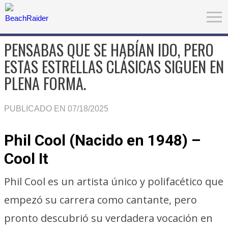
PENSABAS QUE SE HABÍAN IDO, PERO
ESTAS ESTRELLAS CLÁSICAS SIGUEN EN
PLENA FORMA.
PUBLICADO EN 07/18/2025
Phil Cool (Nacido en 1948) –
Cool It
Phil Cool es un artista único y polifacético que
empezó su carrera como cantante, pero
pronto descubrió su verdadera vocación en