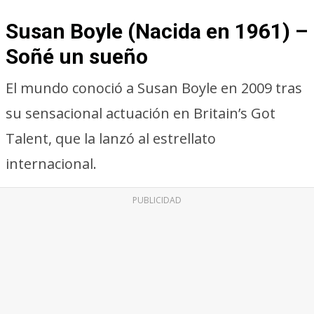
Susan Boyle (Nacida en 1961) –
Soñé un sueño
El mundo conoció a Susan Boyle en 2009 tras
su sensacional actuación en Britain’s Got
Talent, que la lanzó al estrellato
internacional.
PUBLICIDAD