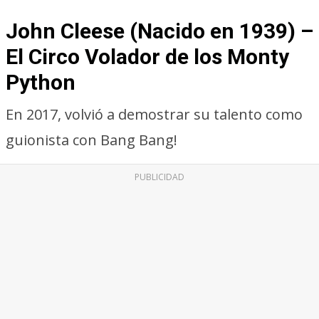
John Cleese (Nacido en 1939) –
El Circo Volador de los Monty
Python
En 2017, volvió a demostrar su talento como
guionista con Bang Bang!
PUBLICIDAD