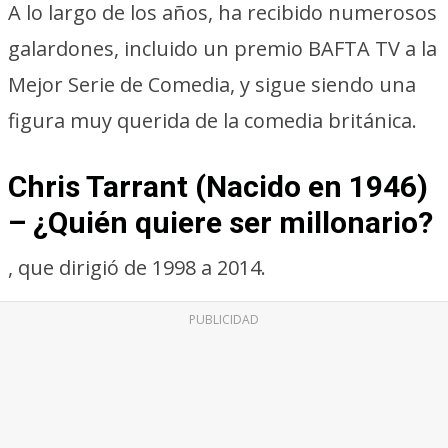
A lo largo de los años, ha recibido numerosos
galardones, incluido un premio BAFTA TV a la
Mejor Serie de Comedia, y sigue siendo una
figura muy querida de la comedia británica.
Chris Tarrant (Nacido en 1946)
– ¿Quién quiere ser millonario?
, que dirigió de 1998 a 2014.
PUBLICIDAD