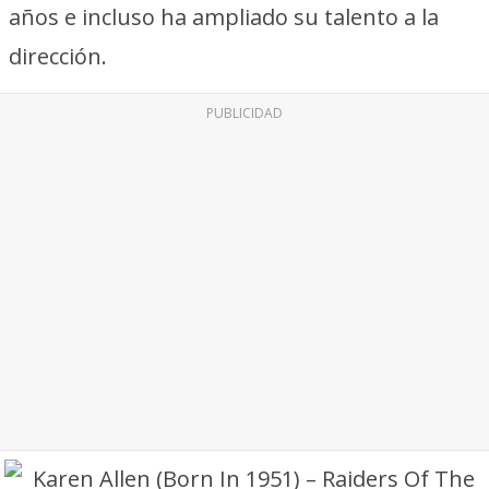
años e incluso ha ampliado su talento a la
dirección.
PUBLICIDAD