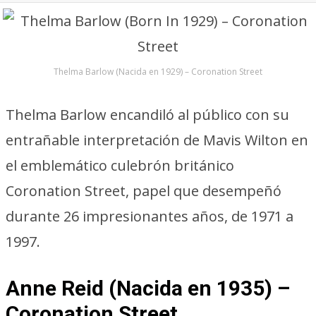
Thelma Barlow (Nacida en 1929) – Coronation Street
Thelma Barlow encandiló al público con su
entrañable interpretación de Mavis Wilton en
el emblemático culebrón británico
Coronation Street, papel que desempeñó
durante 26 impresionantes años, de 1971 a
1997.
Anne Reid (Nacida en 1935) –
Coronation Street