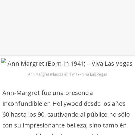
Ann Margret (Nacida en 1941) – Viva Las Vegas
Ann-Margret fue una presencia
inconfundible en Hollywood desde los años
60 hasta los 90, cautivando al público no sólo
con su impresionante belleza, sino también