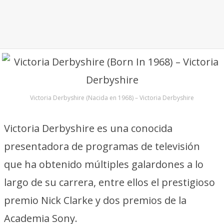
Victoria Derbyshire (Nacida en 1968) – Victoria Derbyshire
Victoria Derbyshire es una conocida
presentadora de programas de televisión
que ha obtenido múltiples galardones a lo
largo de su carrera, entre ellos el prestigioso
premio Nick Clarke y dos premios de la
Academia Sony.