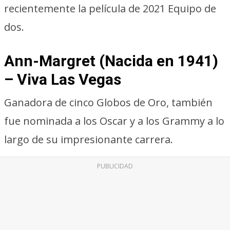
recientemente la película de 2021 Equipo de
dos.
Ann-Margret (Nacida en 1941)
– Viva Las Vegas
Ganadora de cinco Globos de Oro, también
fue nominada a los Oscar y a los Grammy a lo
largo de su impresionante carrera.
PUBLICIDAD