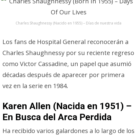
Charles Shaughnessy (Nacido en 1955) – Días de nuestra vida
Los fans de Hospital General reconocerán a
Charles Shaughnessy por su reciente regreso
como Victor Cassadine, un papel que asumió
décadas después de aparecer por primera
vez en la serie en 1984.
Karen Allen (Nacida en 1951) –
En Busca del Arca Perdida
Ha recibido varios galardones a lo largo de los