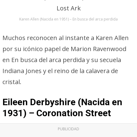
Karen Allen (Nacida en 1951) – En busca del arca perdida
Muchos reconocen al instante a Karen Allen
por su icónico papel de Marion Ravenwood
en En busca del arca perdida y su secuela
Indiana Jones y el reino de la calavera de
cristal.
Eileen Derbyshire (Nacida en
1931) – Coronation Street
PUBLICIDAD