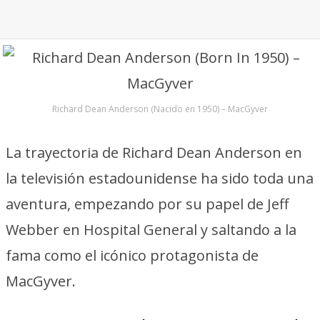
Richard Dean Anderson (Nacido en 1950) – MacGyver
La trayectoria de Richard Dean Anderson en
la televisión estadounidense ha sido toda una
aventura, empezando por su papel de Jeff
Webber en Hospital General y saltando a la
fama como el icónico protagonista de
MacGyver.