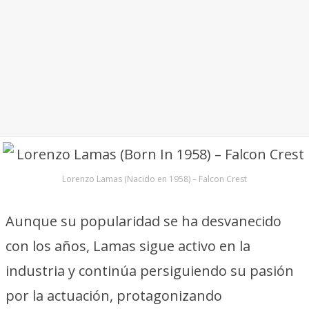
Lorenzo Lamas (Nacido en 1958) – Falcon Crest
Aunque su popularidad se ha desvanecido
con los años, Lamas sigue activo en la
industria y continúa persiguiendo su pasión
por la actuación, protagonizando