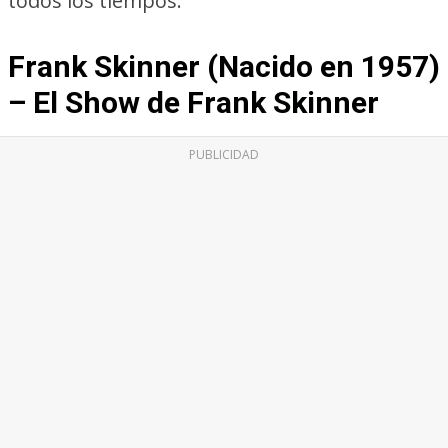
todos los tiempos.
Frank Skinner (Nacido en 1957)
– El Show de Frank Skinner
PUBLICIDAD