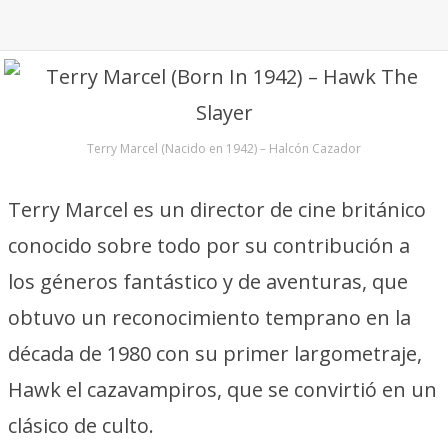
Terry Marcel (Nacido en 1942) – Halcón Cazador
Terry Marcel es un director de cine británico
conocido sobre todo por su contribución a
los géneros fantástico y de aventuras, que
obtuvo un reconocimiento temprano en la
década de 1980 con su primer largometraje,
Hawk el cazavampiros, que se convirtió en un
clásico de culto.