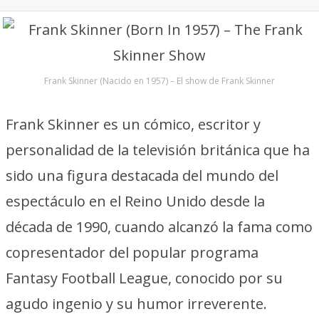
Frank Skinner (Nacido en 1957) – El show de Frank Skinner
Frank Skinner es un cómico, escritor y
personalidad de la televisión británica que ha
sido una figura destacada del mundo del
espectáculo en el Reino Unido desde la
década de 1990, cuando alcanzó la fama como
copresentador del popular programa
Fantasy Football League, conocido por su
agudo ingenio y su humor irreverente.