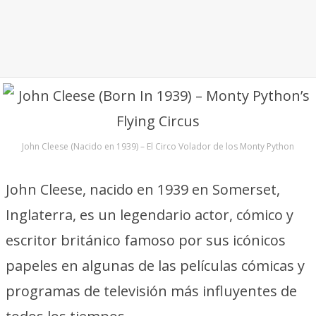
John Cleese (Nacido en 1939) – El Circo Volador de los Monty Python
John Cleese, nacido en 1939 en Somerset,
Inglaterra, es un legendario actor, cómico y
escritor británico famoso por sus icónicos
papeles en algunas de las películas cómicas y
programas de televisión más influyentes de