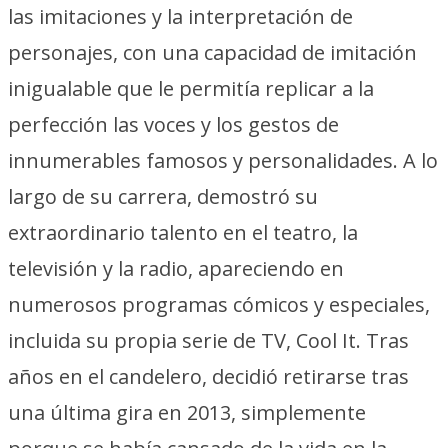
las imitaciones y la interpretación de
personajes, con una capacidad de imitación
inigualable que le permitía replicar a la
perfección las voces y los gestos de
innumerables famosos y personalidades. A lo
largo de su carrera, demostró su
extraordinario talento en el teatro, la
televisión y la radio, apareciendo en
numerosos programas cómicos y especiales,
incluida su propia serie de TV,
Cool It
. Tras
años en el candelero, decidió retirarse tras
una última gira en 2013, simplemente