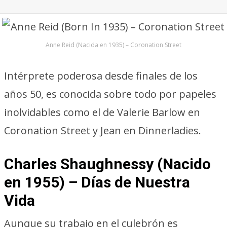
Anne Reid (Nacida en 1935) – Coronation Street
Intérprete poderosa desde finales de los
años 50, es conocida sobre todo por papeles
inolvidables como el de Valerie Barlow en
Coronation Street y Jean en Dinnerladies.
Charles Shaughnessy (Nacido
en 1955) – Días de Nuestra
Vida
Aunque su trabajo en el culebrón es