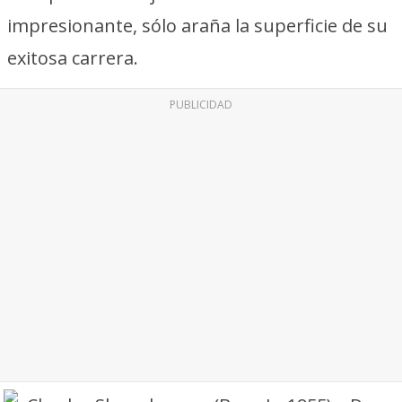
impresionante, sólo araña la superficie de su
exitosa carrera.
PUBLICIDAD