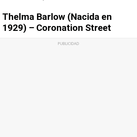
Thelma Barlow (Nacida en
1929) – Coronation Street
PUBLICIDAD