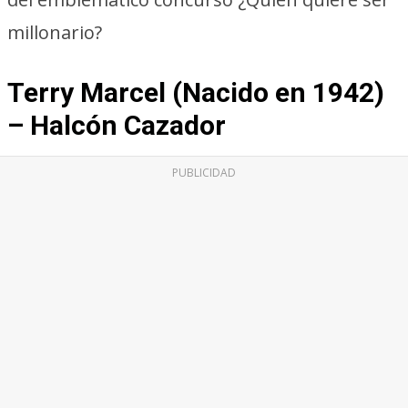
millonario?
Terry Marcel (Nacido en 1942)
– Halcón Cazador
PUBLICIDAD