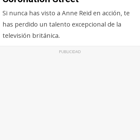
Si nunca has visto a Anne Reid en acción, te
has perdido un talento excepcional de la
televisión británica.
PUBLICIDAD