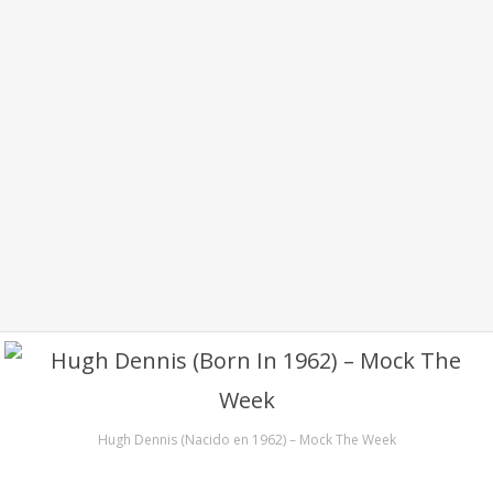
Hugh Dennis (Nacido en 1962) – Mock The Week