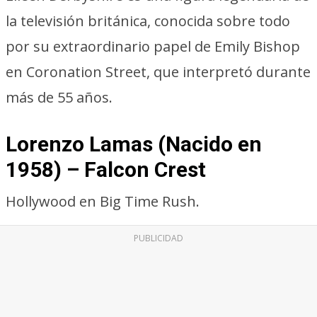
la televisión británica, conocida sobre todo
por su extraordinario papel de Emily Bishop
en Coronation Street, que interpretó durante
más de 55 años.
Lorenzo Lamas (Nacido en
1958) – Falcon Crest
Hollywood en Big Time Rush.
PUBLICIDAD