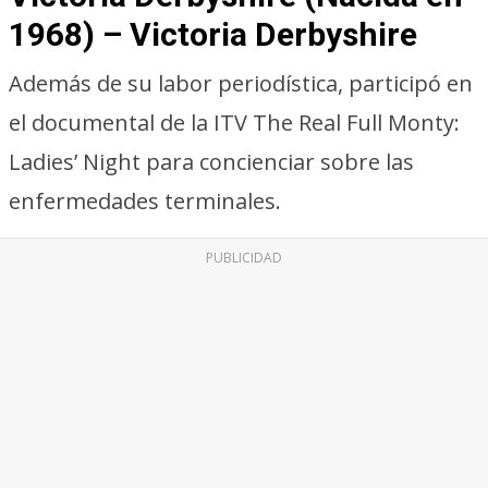
1968) – Victoria Derbyshire
Además de su labor periodística, participó en
el documental de la ITV The Real Full Monty:
Ladies’ Night para concienciar sobre las
enfermedades terminales.
PUBLICIDAD