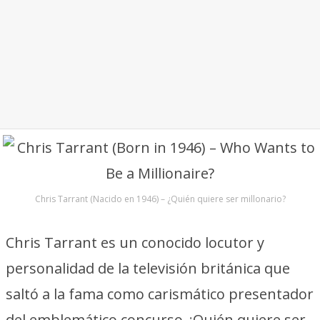
Chris Tarrant (Nacido en 1946) – ¿Quién quiere ser millonario?
Chris Tarrant es un conocido locutor y
personalidad de la televisión británica que
saltó a la fama como carismático presentador
del emblemático concurso ¿Quién quiere ser