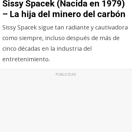
Sissy Spacek (Nacida en 1979)
– La hija del minero del carbón
Sissy Spacek sigue tan radiante y cautivadora
como siempre, incluso después de más de
cinco décadas en la industria del
entretenimiento.
PUBLICIDAD