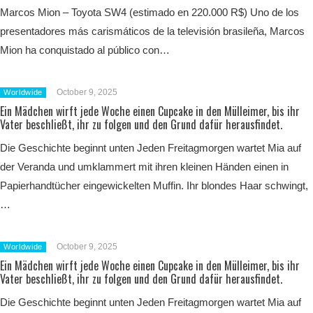
Marcos Mion – Toyota SW4 (estimado en 220.000 R$) Uno de los
presentadores más carismáticos de la televisión brasileña, Marcos
Mion ha conquistado al público con…
October 9, 2025
Worldwide
Ein Mädchen wirft jede Woche einen Cupcake in den Mülleimer, bis ihr
Vater beschließt, ihr zu folgen und den Grund dafür herausfindet.
Die Geschichte beginnt unten Jeden Freitagmorgen wartet Mia auf
der Veranda und umklammert mit ihren kleinen Händen einen in
Papierhandtücher eingewickelten Muffin. Ihr blondes Haar schwingt,
…
October 9, 2025
Worldwide
Ein Mädchen wirft jede Woche einen Cupcake in den Mülleimer, bis ihr
Vater beschließt, ihr zu folgen und den Grund dafür herausfindet.
Die Geschichte beginnt unten Jeden Freitagmorgen wartet Mia auf